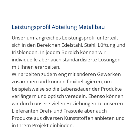
Leistungsprofil Abteilung Metallbau
Unser umfangreiches Leistungsprofil unterteilt
sich in den Bereichen Edelstahl, Stahl, Lüftung und
Irisblenden. In jedem Bereich können wir
individuelle aber auch standardisierte Lösungen
mit Ihnen erarbeiten.
Wir arbeiten zudem eng mit anderen Gewerken
zusammen und können flexibel agieren, um
beispielsweise so die Lebensdauer der Produkte
verlängern und optisch veredeln. Ebenso können
wir durch unsere vielen Beziehungen zu unseren
Lieferanten Dreh- und Frästeile aber auch
Produkte aus diversen Kunststoffen anbieten und
in Ihrem Projekt einbinden.