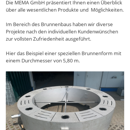
Die MEMA GmbH präsentiert Ihnen einen Überblick
über alle wesentlichen Produkte und Möglichkeiten.
Im Bereich des Brunnenbaus haben wir diverse
Projekte nach den individuellen Kundenwünschen
zur vollsten Zufriedenheit ausgeführt.
Hier das Beispiel einer speziellen Brunnenform mit
einem Durchmesser von 5,80 m.