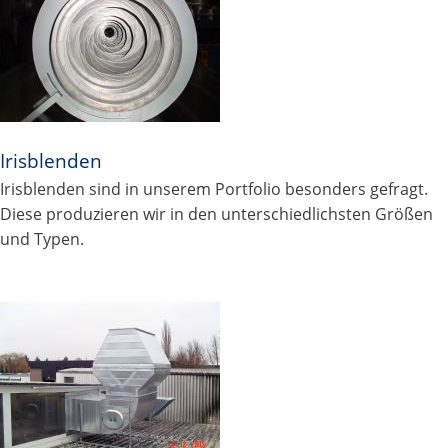
Irisblenden
Irisblenden sind in unserem Portfolio besonders gefragt.
Diese produzieren wir in den unterschiedlichsten Größen
und Typen.