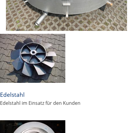
Edelstahl
Edelstahl im Einsatz für den Kunden