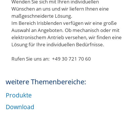
Wenden Sie sich mit Ihren individuellen
Wünschen an uns und wir liefern Ihnen eine
maßgeschneiderte Lösung.
Im Bereich Irisblenden verfügen wir eine große
Auswahl an Angeboten. Ob mechanisch oder mit
elektronischem Antrieb versehen, wir finden eine
Lösung für Ihre individuellen Bedürfnisse.
Rufen Sie uns an: +49 30 721 70 60
weitere Themenbereiche:
Produkte
Download